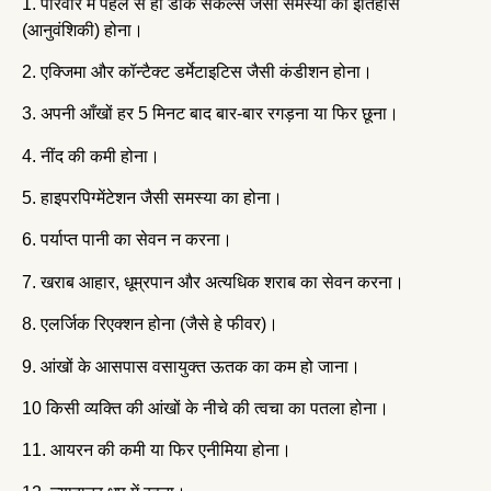
1. परिवार में पहले से ही डार्क सर्कल्स जैसी समस्या का इतिहास
(आनुवंशिकी) होना।
2. एक्जिमा और कॉन्टैक्ट डर्मेटाइटिस जैसी कंडीशन होना।
3. अपनी आँखों हर 5 मिनट बाद बार-बार रगड़ना या फिर छूना।
4. नींद की कमी होना।
5. हाइपरपिग्मेंटेशन जैसी समस्या का होना।
6. पर्याप्त पानी का सेवन न करना।
7. खराब आहार, धूम्रपान और अत्यधिक शराब का सेवन करना।
8. एलर्जिक रिएक्शन होना (जैसे हे फीवर)।
9. आंखों के आसपास वसायुक्त ऊतक का कम हो जाना।
10 किसी व्यक्ति की आंखों के नीचे की त्वचा का पतला होना।
11. आयरन की कमी या फिर एनीमिया होना।