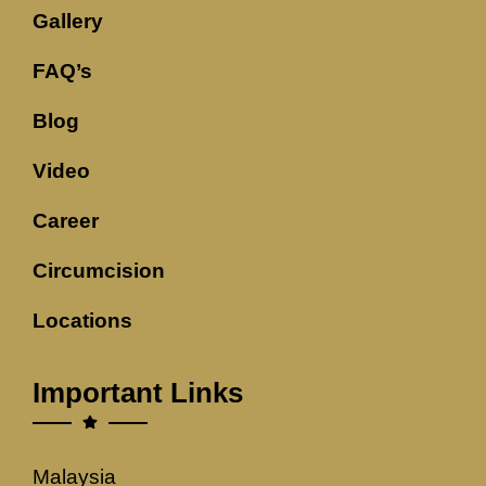
Gallery
FAQ’s
Blog
Video
Career
Circumcision
Locations
Important Links
Malaysia