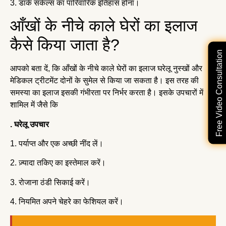
3. डार्क सर्कल्स का पारिवारिक इतिहास होना।
आँखों के नीचे काले घेरों का इलाज
कैसे किया जाता है?
Free Video Consultation
आपको बता दें, कि आँखों के नीचे काले घेरों का इलाज घरेलू नुस्खों और
मेडिकल ट्रीटमेंट दोनों के सुमेल से किया जा सकता है। इस तरह की
समस्या का इलाज इसकी गंभीरता पर निर्भर करता है। इसके उपचारों में
शामिल में जैसे कि
. घरेलू उपचार
1. पर्याप्त और एक अच्छी नींद लें।
2. ज़्यादा तकिए का इस्तेमाल करें।
3. रोजाना ठंडी सिकाई करें।
4. नियमित अपने चेहरे का फेशियल करें।