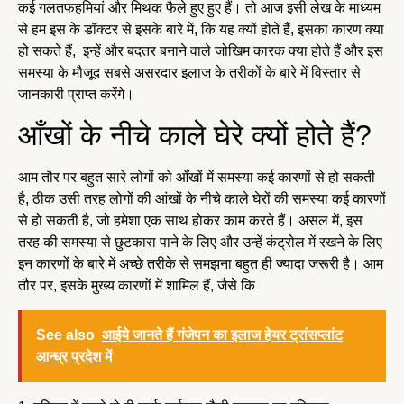
कई गलतफहमियां और मिथक फैले हुए हुए हैं। तो आज इसी लेख के माध्यम
से हम इस के डॉक्टर से इसके बारे में, कि यह क्यों होते हैं, इसका कारण क्या
हो सकते हैं, इन्हें और बदतर बनाने वाले जोखिम कारक क्या होते हैं और इस
समस्या के मौजूद सबसे असरदार इलाज के तरीकों के बारे में विस्तार से
जानकारी प्राप्त करेंगे।
आँखों के नीचे काले घेरे क्यों होते हैं?
आम तौर पर बहुत सारे लोगों को आँखों में समस्या कई कारणों से हो सकती
है, ठीक उसी तरह लोगों की आंखों के नीचे काले घेरों की समस्या कई कारणों
से हो सकती है, जो हमेशा एक साथ होकर काम करते हैं। असल में, इस
तरह की समस्या से छुटकारा पाने के लिए और उन्हें कंट्रोल में रखने के लिए
इन कारणों के बारे में अच्छे तरीके से समझना बहुत ही ज्यादा जरूरी है। आम
तौर पर, इसके मुख्य कारणों में शामिल हैं, जैसे कि
See also
आईये जानते हैं गंजेपन का इलाज हेयर ट्रांसप्लांट
आन्ध्र प्रदेश में