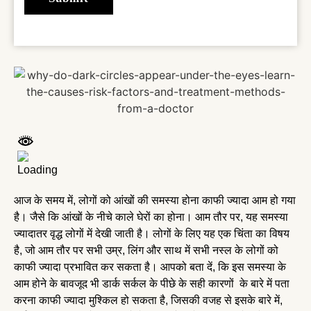
आज के समय में, लोगों को आंखों की समस्या होना काफी ज्यादा आम हो गया
है। जैसे कि आंखों के नीचे काले घेरों का होना। आम तौर पर, यह समस्या
ज्यादातर वृद्ध लोगों में देखी जाती है। लोगों के लिए यह एक चिंता का विषय
है, जो आम तौर पर सभी उम्र, लिंग और साथ में सभी नस्ल के लोगों को
काफी ज्यादा प्रभावित कर सकता है। आपको बता दें, कि इस समस्या के
आम होने के बावजूद भी डार्क सर्कल के पीछे के सही कारणों के बारे में पता
करना काफी ज्यादा मुश्किल हो सकता है, जिसकी वजह से इसके बारे में,