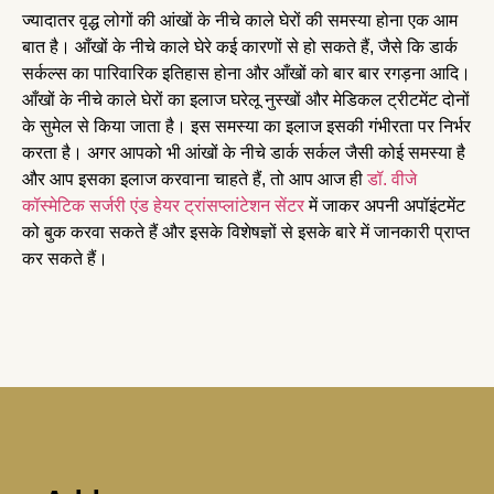
ज्यादातर वृद्ध लोगों की आंखों के नीचे काले घेरों की समस्या होना एक आम
बात है। आँखों के नीचे काले घेरे कई कारणों से हो सकते हैं, जैसे कि डार्क
सर्कल्स का पारिवारिक इतिहास होना और आँखों को बार बार रगड़ना आदि।
आँखों के नीचे काले घेरों का इलाज घरेलू नुस्खों और मेडिकल ट्रीटमेंट दोनों
के सुमेल से किया जाता है। इस समस्या का इलाज इसकी गंभीरता पर निर्भर
करता है। अगर आपको भी आंखों के नीचे डार्क सर्कल जैसी कोई समस्या है
और आप इसका इलाज करवाना चाहते हैं, तो आप आज ही
डॉ. वीजे
कॉस्मेटिक सर्जरी एंड हेयर ट्रांसप्लांटेशन सेंटर
में जाकर अपनी अपॉइंटमेंट
को बुक करवा सकते हैं और इसके विशेषज्ञों से इसके बारे में जानकारी प्राप्त
कर सकते हैं।