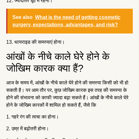
12. ज्यादातर धूप में रहना।
See also
What is the need of getting cosmetic
surgery, expectations, advantages, and risk?
13. थायराइड की समस्याएं होना।
आंखों के नीचे काले घेरे होने के
जोखिम कारक क्या हैं?
आज के समय में, आंखों के नीचे काले घेरे होने की समस्या किसी को भी हो
सकती है। पर आम तौर पर, कुछ जोखिम कारक इस तरह की समस्या के
होने की संभावना को काफी ज्यादा बढ़ा सकते हैं। आंखों के नीचे काले घेरे
होने के जोखिम कारकों में शामिल हो सकते हैं, जैसे कि
1. गहरे रंग की त्वचा का होना।
2. उम्र में बढ़ोतरी होना।