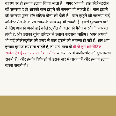
कारण पर ही इसका इलाज किया जाता है। अगर आपको हाई कोलेस्ट्रॉल
की समस्या है तो आपको बाल झड़ने की समस्या हो सकती है। बाल झड़ने
की समस्या पुरुष और महिला दोनों को होती है। बाल झड़ने की समस्या हाई
कोलेस्ट्रॉल के कारण समय के साथ बढ़ भी सकती है, इससे छुटकारा पाने
के लिए आपको अपने हाई कोलेस्ट्रॉल के स्तर को मैनेज करने की जरूरत
होती है, और इसका तुरंत डॉक्टर से इलाज करवाना चाहिए। अगर आपको
भी हाई कोलेस्ट्रॉल की वजह से बाल झड़ने की समस्या हो रही है, और आप
इसका इलाज करवाना चाहते हैं, तो आप आज ही
वी जे एस कॉस्मेटिक
सर्जरी ऐंड हेयर ट्रांसप्लांटेशन सेंटर
जाकर अपनी अपॉइंटमेंट को बुक करवा
सकते हैं। और इसके विशेषज्ञों से इसके बारे में जानकारी और इसका इलाज
करवा सकते हैं।