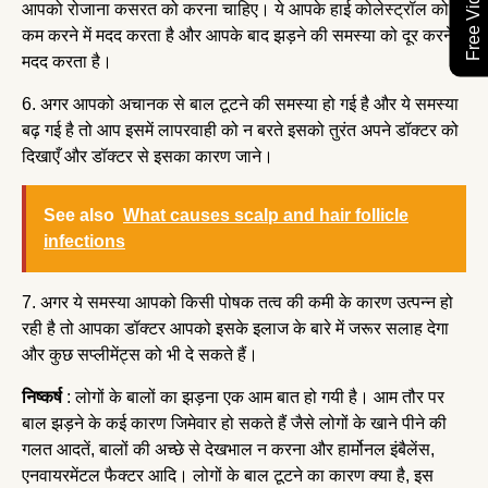
आपको रोजाना कसरत को करना चाहिए। ये आपके हाई कोलेस्ट्रॉल को
कम करने में मदद करता है और आपके बाद झड़ने की समस्या को दूर करने में
मदद करता है।
6. अगर आपको अचानक से बाल टूटने की समस्या हो गई है और ये समस्या
बढ़ गई है तो आप इसमें लापरवाही को न बरते इसको तुरंत अपने डॉक्टर को
दिखाएँ और डॉक्टर से इसका कारण जाने।
See also
What causes scalp and hair follicle
infections
7. अगर ये समस्या आपको किसी पोषक तत्व की कमी के कारण उत्पन्न हो
रही है तो आपका डॉक्टर आपको इसके इलाज के बारे में जरूर सलाह देगा
और कुछ सप्लीमेंट्स को भी दे सकते हैं।
निष्कर्ष
: लोगों के बालों का झड़ना एक आम बात हो गयी है। आम तौर पर
बाल झड़ने के कई कारण जिमेवार हो सकते हैं जैसे लोगों के खाने पीने की
गलत आदतें, बालों की अच्छे से देखभाल न करना और हार्मोनल इंबैलेंस,
एनवायरमेंटल फैक्टर आदि। लोगों के बाल टूटने का कारण क्या है, इस