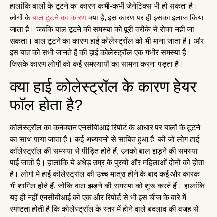
हालांकि बालों के टूटने का कारण कभी-कभी जेनेटिक्स भी हो सकता है।
लोगों के
बाल टूटने का कारण
क्या है, इस कारण पर ही इसका इलाज किया
जाता है। जबकि बाल टूटने की समस्या को पूरी तरीके से रोका नहीं जा
सकता। बाल टूटने का कारण हाई कोलेस्ट्रॉल को भी माना जाता है। और
इस बात को सभी जानते हैं की हाई कोलेस्ट्रॉल एक गंभीर समस्या है।
जिसके कारण लोगों को कई समस्यायों का सामना करना पड़ता है।
क्या हाई कोलेस्ट्रॉल के कारण हेयर
फॉल होता है?
कोलेस्ट्रॉल का कनेक्शन एनसीबीआई रिपोर्ट के आधार पर बालों के टूटने
का साथ पाया जाता है। कई अध्ययनों से साबित हुआ है, की जो लोग हाई
कॉलेस्ट्रॉल की समस्या से पीड़ित होते हैं, उनको बाल झड़ने की समस्या
पाई जाती है। हालांकि ये अधेड़ उम्र के पुरुषों और महिलाओं दोनों को होता
है। लोगों में हाई कोलेस्ट्रॉल की उच्च मात्रा होने के बाद कई और कारक
भी शामिल होते हैं, जोकि बाल झड़ने की समस्या को शुरू करते हैं। हालांकि
यह ही नहीं एनसीबीआई की एक और रिपोर्ट से भी इस चीज के बारे में
स्पष्टता होती है कि कोलेस्ट्रॉल के स्तर में होने वाले बदलाव की वजह से