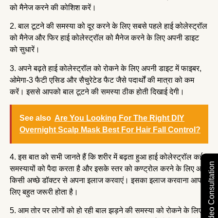
को मैनेज करने की कोशिश करें।
2. बाल टूटने की समस्या को दूर करने के लिए सबसे पहले हाई कोलेस्ट्रॉल
को मैनेज और फिर हाई कोलेस्ट्रॉल को मैनेज करने के लिए अपनी डाइट
को सुधारें।
3. अपने बढ़ते हाई कोलेस्ट्रॉल को रोकने के लिए अपनी डाइट में फाइबर,
ओमेगा-3 फैटी एसिड और सैचुरेटेड फैट जैसे पदार्थों की मात्रा को कम
करें। इससे आपको बाल टूटने की समस्या ठीक होती दिखाई देगी।
See also
Are You Looking For The Right DIY
Overnight Scalp Mask Best For Hair Fall Control?
4. इस बात को सभी जानते हैं कि शरीर में बढ़ता हुआ हाई कोलेस्ट्रॉल कई
Free Video Consultation
समस्यायों को पैदा करता है और इसके स्तर को कण्ट्रोल करने के लिए आप
किसी अच्छे डॉक्टर से अपना इलाज करवाएं। इसका इलाज करवाना आपके
लिए बहुत जरूरी होता है।
5. आम तोर पर लोगों को हो रही बाल झड़ने की समस्या को रोकने के लिए