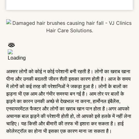
अक्सर लोगों को कोई न कोई परेशानी बनी रहती है। लोगों का खराब खाना
पीना और उनकी बदलती जीवन शैली इसका कारण होती है। आज के समय
में लोगों को कई तरह की परेशानिओं ने जकड़ा हुआ है। लोगों के बालों का
झड़ना भी एक आम और गंभीर समस्या बन गई है। आम तोर पर बालों के
झड़ने का कारन उनकी अच्छे से देखभाल ना करना, हार्मोनल इंबैलेंस,
एनवायरमेंटल फैक्टर और लोगों का खराब खान पान होता है।अगर आपको
अचानक बाल झड़ने की परेशानी होती हो, तो आपको इसे हलके में नहीं लेना
चाहिए। यह किसी और बीमारी की तरफ भी इशारा कर सकता है। हाई
कोलेस्ट्रॉल का होना भी इसका एक कारण माना जा सकता है।