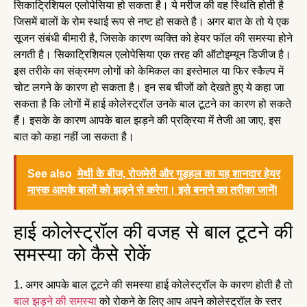
सिकाट्रिशियल एलोपेसिया हो सकता है। ये मरीज की वह स्थिति होती है
जिसमें बालों के रोम स्थाई रूप से नष्ट हो सकते है। अगर बात के तो ये एक
सूजन संबंधी बीमारी है, जिसके कारण व्यक्ति को हेयर फॉल की समस्या होने
लगती है। सिकाट्रिशियल एलोपेसिया एक तरह की ऑटोइम्यून डिजीज है।
इस तरीके का संक्रमण लोगों को केमिकल का इस्तेमाल या फिर स्कैल्प में
चोट लगने के कारण हो सकता है। इन सब चीजों को देखते हुए ये कहा जा
सकता है कि लोगों में हाई कोलेस्ट्रॉल उनके बाल टूटने का कारण हो सकते
हैं। इसके के कारण आपके बाल झड़ने की प्रक्रिया में तेजी आ जाए, इस
बात को कहा नहीं जा सकता है।
See also
मेथी के बीज, रोजमेरी और गुड़हल का यह शानदार हेयर
मास्क आपके बालों को झड़ने से करेगा। इसे बनाने का तरीका जानें!
हाई कोलेस्ट्रॉल की वजह से बाल टूटने की
समस्या को कैसे रोकें
1. अगर आपके बाल टूटने की समस्या हाई कोलेस्ट्रॉल के कारण होती है तो
बाल झड़ने की समस्या
को रोकने के लिए आप अपने कोलेस्ट्रॉल के स्तर