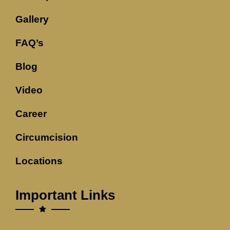
Gallery
FAQ’s
Blog
Video
Career
Circumcision
Locations
Important Links