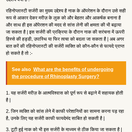
रहिनोप्लास्टी सर्जरी का मुख्य उद्देश्य है नाक के ऑपरेशन के दौरान उसे सही
रूप से आकार देकर मरीज़ के लुक को और बेहतर और आकर्षक बनाना है
और साथ ही इस ऑपेरशन की मदद से सांस लेनी की क्षमता की भी बढ़ाया
जा सकता है | इस सर्जरी की प्रक्रिया के दौरान नाक की सरंचना में ऊपरी
हिस्से की हड्डी, उपास्थि या फिर त्वचा को बदला जा सकता है | अब अगर
बात करें की रहिनोप्लास्टी की सर्जरी व्यक्ति को कौन-कौन से फायदे प्राप्त
हो सकते है तो :-
See also
What are the benefits of undergoing
the procedure of Rhinoplasty Surgery?
1. यह सर्जरी मरीज़ के आत्मविश्वास को पूर्ण रूप से बढ़ाने में सहायक होती
है |
2. जिन व्यक्ति को सांस लेने में काफी परेशानियों का सामना करना पड़ रहा
है, उनके लिए यह सर्जरी काफी फायदेमंद साबित हो सकती है |
3. टूटी हुई नाक को भी इस सर्जरी के माध्यम से ठीक किया जा सकता है |