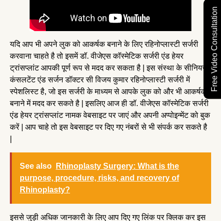
Free Video Consultation
यदि आप भी अपने लुक को आकर्षक बनाने के लिए रहिनोप्लास्टी सर्जरी
करवाना चाहते है तो इसमें डॉ. वीजेएस कॉस्मेटिक सर्जरी एंड हेयर
ट्रांसप्लांट आपकी पूर्ण रूप से मदद कर सकता है | इस संस्था के सीनियर
कंसलटेंट एंड सर्जन डॉक्टर सी विजय कुमार रहिनोप्लास्टी सर्जरी में
स्पेशलिस्ट है, जो इस सर्जरी के माध्यम से आपके लुक को और भी आकर्षक
बनाने में मदद कर सकते है | इसलिए आज ही डॉ. वीजेएस कॉस्मेटिक सर्जरी
एंड हेयर ट्रांसप्लांट नामक वेबसाइट पर जाएं और अपनी अप्पोइन्मेंट को बुक
करें | आप चाहे तो इस वेबसाइट पर दिए गए नंबरों से भी संपर्क कर सकते है
|
See also
Rhinoplasty Surgery: What is the
purpose, procedure, risks, and recovery of
Rhinoplasty?
इससे जुड़ी अधिक जानकारी के लिए आप दिए गए लिंक पर क्लिक कर इस