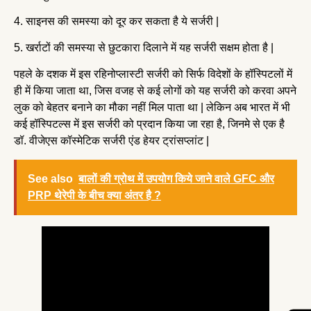
4. साइनस की समस्या को दूर कर सकता है ये सर्जरी |
5. खर्राटों की समस्या से छुटकारा दिलाने में यह सर्जरी सक्षम होता है |
पहले के दशक में इस रहिनोप्लास्टी सर्जरी को सिर्फ विदेशों के हॉस्पिटलों में
ही में किया जाता था, जिस वजह से कई लोगों को यह सर्जरी को करवा अपने
लुक को बेहतर बनाने का मौका नहीं मिल पाता था | लेकिन अब भारत में भी
कई हॉस्पिटल्स में इस सर्जरी को प्रदान किया जा रहा है, जिनमे से एक है
डॉ. वीजेएस कॉस्मेटिक सर्जरी एंड हेयर ट्रांसप्लांट |
See also
बालों की ग्रोथ में उपयोग किये जाने वाले GFC और
PRP थेरेपी के बीच क्या अंतर है ?