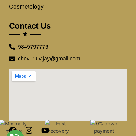
Cosmetology
Contact Us
9849797776
chevuru.vijay@gmail.com