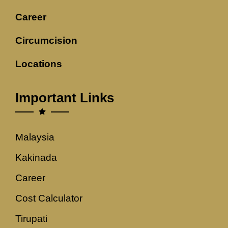
Career
Circumcision
Locations
Important Links
Malaysia
Kakinada
Career
Cost Calculator
Tirupati