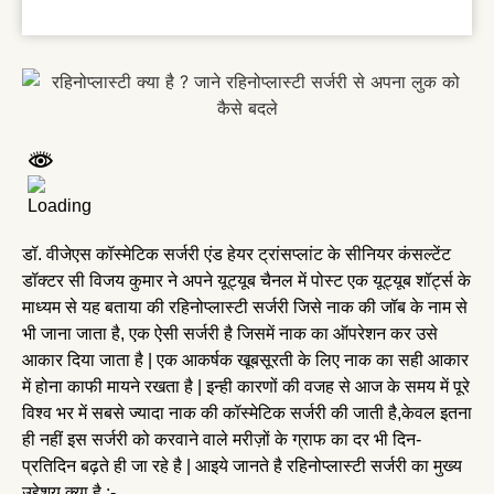
डॉ. वीजेएस कॉस्मेटिक सर्जरी एंड हेयर ट्रांसप्लांट के सीनियर कंसल्टेंट
डॉक्टर सी विजय कुमार ने अपने यूट्यूब चैनल में पोस्ट एक यूट्यूब शॉर्ट्स के
माध्यम से यह बताया की रहिनोप्लास्टी सर्जरी जिसे नाक की जॉब के नाम से
भी जाना जाता है, एक ऐसी सर्जरी है जिसमें नाक का ऑपरेशन कर उसे
आकार दिया जाता है | एक आकर्षक खूबसूरती के लिए नाक का सही आकार
में होना काफी मायने रखता है | इन्ही कारणों की वजह से आज के समय में पूरे
विश्व भर में सबसे ज्यादा नाक की कॉस्मेटिक सर्जरी की जाती है,केवल इतना
ही नहीं इस सर्जरी को करवाने वाले मरीज़ों के ग्राफ का दर भी दिन-
प्रतिदिन बढ़ते ही जा रहे है | आइये जानते है रहिनोप्लास्टी सर्जरी का मुख्य
उद्देशय क्या है :-