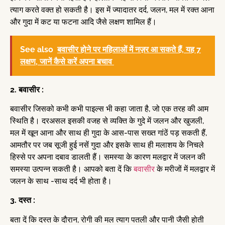
त्याग करते वक्त हो सकती है। इस में ज्यादातर दर्द, जलन, मल में रक्त आना
और गुदा में कट या फटना आदि जैसे लक्षण शामिल हैं।
See also
बवासीर होने पर महिलाओं में नज़र आ सकते हैं, यह 7
लक्षण, जानें कैसे करें अपना बचाव
2. बवासीर :
बवासीर जिसको कभी कभी पाइल्स भी कहा जाता है, जो एक तरह की आम
स्थिति है। दरअसल इसकी वजह से व्यक्ति के गुदे में जलन और खुजली,
मल में खून आना और साथ ही गुदा के आस-पास सख्त गांठें पड़ सकती हैं,
आमतौर पर जब सूजी हुई नसें गुदा और इसके साथ ही मलाशय के निचले
हिस्से पर अपना दबाव डालती हैं। समस्या के कारण मलद्वार में जलन की
समस्या उत्पन्न सकती है। आपको बता दें कि
बवासीर
के मरीजों में मलद्वार में
जलन के साथ -साथ दर्द भी होता है।
3. दस्त :
बता दें कि दस्त के दौरान, रोगी की मल त्याग पतली और पानी जैसी होती