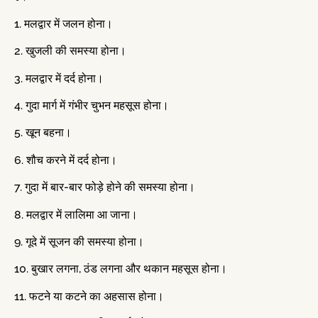
1. मलद्वार में जलन होना।
2. खुजली की समस्या होना।
3. मलद्वार में दर्द होना।
4. गुदा मार्ग में गंभीर चुभन महसूस होना।
5. खून बहना।
6. शौच करने में दर्द होना।
7. गुदा में बार-बार फोड़े होने की समस्या होना।
8. मलद्वार में लालिमा आ जाना।
9. गूदे में सूजन की समस्या होना।
10. बुखार लगना, ठंड लगना और थकान महसूस होना।
11. फटने या कटने का अहसास होना।