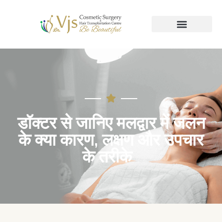
डॉक्टर से जानिए मलद्वार में जलन
के क्या कारण, लक्षण और उपचार
के तरीके