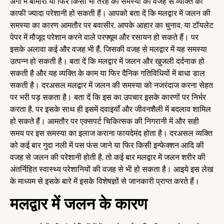
अंगों में बीमारी या फिर किसी भी तरह की समस्या की वजह से व्यक्ति को
काफी ज्यादा परेशानी हो सकती हैं। आपको बता दें कि मलद्वार में जलन की
समस्या का कारण आमतौर पर बवासीर, आपके आहार का चुनाव, या टॉयलेट
पेपर में मौजूद परेशान करने वाले परफ्यूम और रसायन हो सकते हैं। पर
इसके अलावा कई और वजह भी हैं, जिसकी वजह से मलद्वार में यह समस्या
उत्पन्न हो सकती है। बता दें कि मलद्वार में जलन और खुजली दर्दनाक हो
सकती है और यह व्यक्ति के काम या फिर दैनिक गतिविधियों में बाधा डाल
सकती है। दरअसल मलद्वार में जलन की समस्या को नजरंदाज करना सेहत
पर भरी पड़ सकता है। बता दें कि इस का उपचार इसके कारणों पर निर्भर
करता है, पर इसके साथ ही इसमें दवाइयाँ और जीवनशैली में बदलाव शामिल
हो सकते हैं। आमतौर पर एक्सपर्ट चिकित्सक की निगरानी में और सही
समय पर इस समस्या का इलाज कराना फायदेमंद होता है। दरअसल व्यक्ति
को कई बार गुदा नली में पस फंस जाने या फिर किसी इन्फेक्शन आदि की
वजह से जलन की परेशानी होती है, तो कई बार मलद्वार में जलन शरीर की
अंतर्निहित स्वास्थ्य परेशानियों की वजह से भी हो सकता है। आइये इस लेख
के माध्यम से इसके बारे में इसके विशेषज्ञों से जानकारी प्राप्त करते हैं।
मलद्वार में जलन के कारण