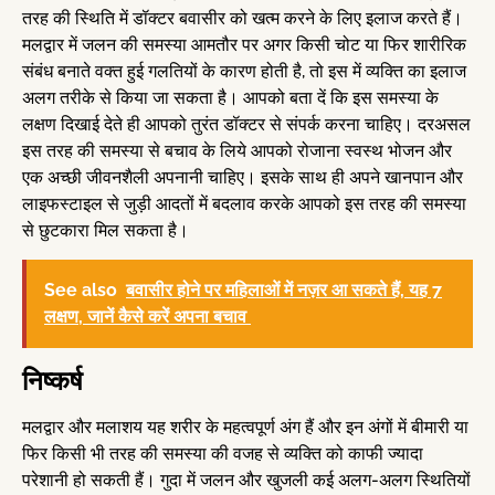
तरह की स्थिति में डॉक्टर बवासीर को खत्म करने के लिए इलाज करते हैं।
मलद्वार में जलन की समस्या आमतौर पर अगर किसी चोट या फिर शारीरिक
संबंध बनाते वक्त हुई गलतियों के कारण होती है, तो इस में व्यक्ति का इलाज
अलग तरीके से किया जा सकता है। आपको बता दें कि इस समस्या के
लक्षण दिखाई देते ही आपको तुरंत डॉक्टर से संपर्क करना चाहिए। दरअसल
इस तरह की समस्या से बचाव के लिये आपको रोजाना स्वस्थ भोजन और
एक अच्छी जीवनशैली अपनानी चाहिए। इसके साथ ही अपने खानपान और
लाइफस्टाइल से जुड़ी आदतों में बदलाव करके आपको इस तरह की समस्या
से छुटकारा मिल सकता है।
See also
बवासीर होने पर महिलाओं में नज़र आ सकते हैं, यह 7
लक्षण, जानें कैसे करें अपना बचाव
निष्कर्ष
मलद्वार और मलाशय यह शरीर के महत्वपूर्ण अंग हैं और इन अंगों में बीमारी या
फिर किसी भी तरह की समस्या की वजह से व्यक्ति को काफी ज्यादा
परेशानी हो सकती हैं। गुदा में जलन और खुजली कई अलग-अलग स्थितियों