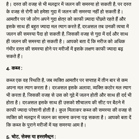
है। दस्त की वजह से भी मलद्वार में जलन की समस्या हो सकती है, पर दस्त
के वजह से रोगी को हमेशा गुदा में जलन की समस्या नहीं हो सकती है।
आमतौर पर जो लोग अपने गुदा क्षेत्र को काफी ज़्यादा पोंछते रहते हैं और
इसके साथ ही बहुत ज्यादा मल त्याग करते हैं, दरअसल तब उनकी त्वचा में
जलन की समस्या पैदा हो सकती है, जिसकी वजह से गुदा में दर्द और साथ
ही जलन की समस्या हो सकती है। आपको बता दें कि मरीज को अधिक
गंभीर दस्त की समस्या होने पर मरीजों में इसके लक्षण काफी ज्यादा बढ़
सकते हैं।
4. कब्ज :
कब्ज एक वह स्थिति है, जब व्यक्ति आमतौर पर सप्ताह में तीन बार से कम
अपना मल त्याग करता है। दरअसल इसके अलावा, व्यक्ति कठोर मल त्याग
भी करता है, जिसकी वजह से उस को गूदे में जलन होती और साथ ही दर्द भी
होता है। दरअसल इसके साथ ही उसको शौचालय की सीट पर बैठने में
काफी ज्यादा परेशानी होती है। कुल मिलाकर कब्ज की समस्या की वजह से
व्यक्ति को मलद्वार में जलन का सामना करना पड़ सकता है। आपको बता दें
कि कब्ज के पुराने मरीजों में यह समस्या आम है।
5. चोट, सेक्स या हस्तमैथुन :