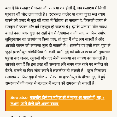
बता दें कि मलद्वार में जलन की समस्या तब होती है, जब मलाशय में किसी
प्रकार की चोट लग जाती है। दरअसल कठोर या कब्ज युक्त मल त्याग
करने की वजह से गुदा की त्वचा में खिंचाव आ सकता है, जिसकी वजह से
मलद्वार में जलन और दर्द महसूस हो सकता है। इसके अलावा, यौन संबंध
बनाते वक्त अगर गुदा का सही ढंग से देखभाल न की जाए, या फिर पर्याप्त
लुब्रिकेशन का उपयोग न किया जाए, तो गुदा में चोट लग सकती है और
आपको जलन की समस्या शुरू हो सकती है। आमतौर पर इसी तरह, गुदा से
जुड़ी हस्तमैथुन गतिविधियां भी कभी-कभी गूदे की कोमल त्वचा को नुकसान
पहुंचा कर जलन, खुजली और दर्द जैसी समस्या का कारण बन सकती हैं।
आपको बता दें कि इस तरह की समस्या लंबे समय तक रहने पर व्यक्ति को
बैठने, चलने या फिर शौच करने में तकलीफ हो सकती है। कुल मिलाकर
मलाशय या फिर गुदा में चोट या सेक्स या हस्तमैथुन के दौरान गुदा में हुई
समस्याओं की वजह से मलद्वार में जलन की समस्या हो सकती है।
See also
बवासीर होने पर महिलाओं में नज़र आ सकते हैं, यह 7
लक्षण, जानें कैसे करें अपना बचाव