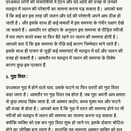
दरअसल लोगों की मांसपेशियों में ऐंठन और दर्द आदि की वजह से उनको
मलद्वार में जलन की परेशानी का सामना करना पड़ सकता है। आपको बता
दें कि कई बार इस तरह की जलन और दर्द की परेशानी अपने आप ठीक हो
जाती है। और इसके साथ ही कई मामलों में इस समस्या के गंभीर लक्षण देखे
जा सकते हैं। आमतौर पर डॉक्टर के अनुसार इस समस्या से पीड़ित मरीजों
में मल त्याग करते वक्त या फिर बैठे रहने पर जलन की समस्या होती है।
आपको बता दें कि इस समस्या के पीछे कई कारण जिम्मेदार माने जाते हैं।
इसके साथ ही पाचन से जुड़ी कई समस्याएं भी मलद्वार में दर्द और जलन की
वजह हो सकती है। आमतौर पर मलद्वार में जलन की समस्या के विशेष
कारण कुछ इस प्रकार हैं,
1. गुदा विदर :
दरअसल गुदा में होने वाले घाव, उसके फटने या फिर दरारों को गुदा विदर
कहा जाता है। आमतौर पर गुदा विदर तब होता है, जब गुदा अपनी आम क्षमता
से कुछ ज़्यादा खिंच जाता है, जो अक्सर कठोर, कब्ज युक्त मल और फटने
की वजह से होता है। आपको बता दें कि गुदा में दरार की समस्या होने पर भी
मरीजों को मलद्वार में जलन की समस्या का सामना करना पड़ सकता है,
क्योंकि व्यक्ति को एक बार गुदा विदर शुरू हो जाने पर, इसके दोबारा चोटिल
होने का जोखिम बना रहता है। हालांकि यह समस्या अक्सर व्यक्ति को मल