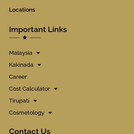
Locations
Important Links
Malaysia
Kakinada
Career
Cost Calculator
Tirupati
Cosmetology
Contact Us