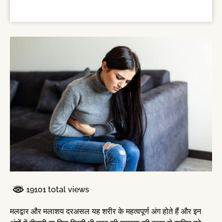
19101 total views
मलद्वार और मलाशय दरअसल यह शरीर के महत्वपूर्ण अंग होते हैं और इन