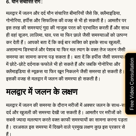
6. यौन संचारित रोग :
मलद्वार में जलन और दर्द यौन संचारित बीमारियों जैसे कि, क्लैमाइडिया,
गोनोरिया, हर्पीस और सिफलिस की वजह से भी हो सकती है। आमतौर पर
इस तरह की समस्याएं गुदा की नाजुक परत को प्रभावित करती हैं और साथ
ही वहां सूजन, लालिमा, घाव, पस या फिर छाले जैसी समस्यााओं को उत्पन्न
कर देती हैं। आपको बता दें कि कई बार व्यक्ति को इसके साथ खुजली,
असामान्य डिस्चार्ज और पेशाब या फिर मल त्याग के वक्त तेज जलन जैसी
समस्या का सामना करना पड़ सकता है। बता दें कि हर्पीस जैसी समस्याओं
Free Video Consultation
में छोटे-छोटे दर्दनाक फफोले भी हो सकते हैं और जबकि गोनोरिया और
क्लैमाइडिया से म्यूकस या फिर खून निकलने जैसी समस्या हो सकती है।
इसकी वजह से मलद्वार में जलन की समस्या हो सकती है।
मलद्वार में जलन के लक्षण
मलद्वार में जलन की समस्या के दौरान मरीजों में अक्सर जलन के साथ-साथ
दर्द और खुजली की समस्या देखी जा सकती है। आमतौर पर मरीजों को
सबसे ज्यादा मलत्याग करते वक्त काफी समस्यायों का सामना करना पड़ता
है। दरअसल इस समस्या में दिखने वाले प्रमुख लक्षण कुछ इस प्रकार से
हैं।