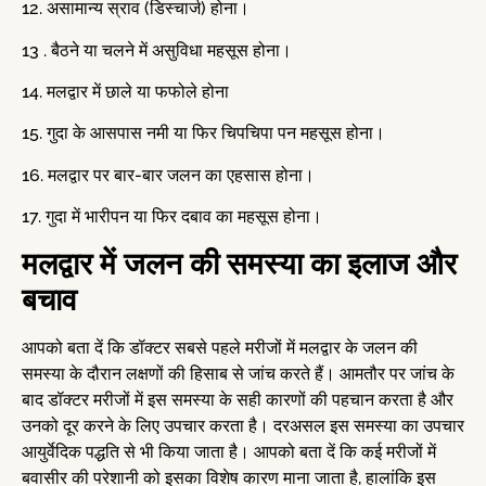
12. असामान्य स्राव (डिस्चार्ज) होना।
13 . बैठने या चलने में असुविधा महसूस होना।
14. मलद्वार में छाले या फफोले होना
15. गुदा के आसपास नमी या फिर चिपचिपा पन महसूस होना।
16. मलद्वार पर बार-बार जलन का एहसास होना।
17. गुदा में भारीपन या फिर दबाव का महसूस होना।
मलद्वार में जलन की समस्या का इलाज और
बचाव
आपको बता दें कि डॉक्टर सबसे पहले मरीजों में मलद्वार के जलन की
समस्या के दौरान लक्षणों की हिसाब से जांच करते हैं। आमतौर पर जांच के
बाद डॉक्टर मरीजों में इस समस्या के सही कारणों की पहचान करता है और
उनको दूर करने के लिए उपचार करता है। दरअसल इस समस्या का उपचार
आयुर्वेदिक पद्धति से भी किया जाता है। आपको बता दें कि कई मरीजों में
बवासीर की परेशानी को इसका विशेष कारण माना जाता है, हालांकि इस