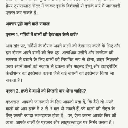
हेयर ट्रांसप्लांट सेंटर में जाकर इसके विशेषज्ञों से इसके बारे में जानकारी
प्राप्त कर सकते हैं।
अक्सर पूछे जाने वाले सवाल!
प्रश्न 1. गर्मियों में बालों की देखभाल कैसे करें?
आम तौर पर, गर्मियों के दौरान अपने बालों की देखभाल करने के लिए और
इस दौरान अपने बालों को तेज धूप, अत्यधिक पसीने और रूखेपन की
समस्या से बचाने के लिए बालों को नियमित रूप से धोना, बाहर निकलते
वक्त अपने बालों को स्कार्फ से ढकना और माइल्ड शैम्पू और हाइड्रेटिंग
कंडीशनर का इस्तेमाल करना जैसे कई उपायों का इस्तेमाल किया जा
सकता है।
प्रश्न 2. हफ्ते में बालों को कितनी बार धोना चाहिए?
दरअसल, आपकी जानकारी के लिए आपको बता दें, कि वैसे तो अपने
बालों को आप हफ्ते में 2 से 3 बार धो सकते हैं, जो बालों की सेहत के
लिए काफी ज्यादा लाभदायक होता है। पर, ऐसा करना आपके सिर की
त्वचा, आपके बालों के प्रकार और लाइफस्टाइल पर निर्भर करता है।