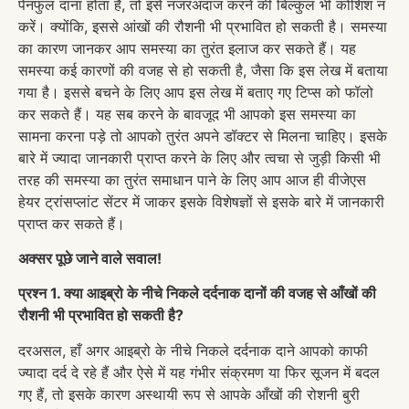
पेनफुल दाना होता है, तो इसे नजरअंदाज करने की बिल्कुल भी कोशिश न
करें। क्योंकि, इससे आंखों की रौशनी भी प्रभावित हो सकती है। समस्या
का कारण जानकर आप समस्या का तुरंत इलाज कर सकते हैं। यह
समस्या कई कारणों की वजह से हो सकती है, जैसा कि इस लेख में बताया
गया है। इससे बचने के लिए आप इस लेख में बताए गए टिप्स को फॉलो
कर सकते हैं। यह सब करने के बावजूद भी आपको इस समस्या का
सामना करना पड़े तो आपको तुरंत अपने डॉक्टर से मिलना चाहिए। इसके
बारे में ज्यादा जानकारी प्राप्त करने के लिए और त्वचा से जुड़ी किसी भी
तरह की समस्या का तुरंत समाधान पाने के लिए आप आज ही वीजेएस
हेयर ट्रांसप्लांट सेंटर में जाकर इसके विशेषज्ञों से इसके बारे में जानकारी
प्राप्त कर सकते हैं।
अक्सर पूछे जाने वाले सवाल!
प्रश्न 1. क्या आइब्रो के नीचे निकले दर्दनाक दानों की वजह से आँखों की
रौशनी भी प्रभावित हो सकती है?
दरअसल, हाँ अगर आइब्रो के नीचे निकले दर्दनाक दाने आपको काफी
ज्यादा दर्द दे रहे हैं और ऐसे में यह गंभीर संक्रमण या फिर सूजन में बदल
गए हैं, तो इसके कारण अस्थायी रूप से आपके आँखों की रोशनी बुरी