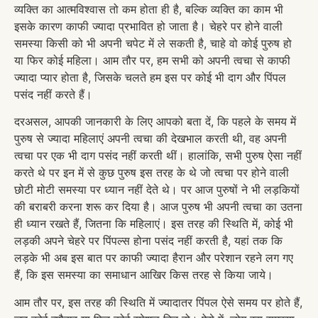
व्यक्ति का आत्मविश्वास तो कम होता ही है, बल्कि व्यक्ति का काम भी
इसके कारण काफी ज्यादा प्रभावित हो जाता है। चेहरे पर होने वाली
समस्या किसी को भी अपनी चपेट में ले सकती है, चाहे वो कोई पुरुष हो
या फिर कोई महिला। आम तौर पर, हम सभी को अपनी त्वचा से काफी
ज्यादा प्यार होता है, जिसके चलते हम इस पर कोई भी दाग और पिंपल
पसंद नहीं करते हैं।
दरअसल, आपकी जानकारी के लिए आपको बता दें, कि पहले के समय में
पुरुष से ज्यादा महिलाएं अपनी त्वचा की देखभाल करती थी, वह अपनी
त्वचा पर एक भी दाग पसंद नहीं करती थीं। हालांकि, सभी पुरुष ऐसा नहीं
करते थे पर इन में से कुछ पुरुष इस तरह के थे जो त्वचा पर होने वाली
छोटी मोटी समस्या पर ध्यान नहीं देते थे। पर आज पुरुषों ने भी लड़कियों
की बराबरी करना शरू कर दिया है। आज पुरुष भी अपनी त्वचा का उतना
ही ध्यान रखते हैं, जितना कि महिलाएं। इस तरह की स्थिति में, कोई भी
लड़की अपने चेहरे पर पिंपल्स होना पसंद नहीं करती है, यहां तक कि
लड़के भी अब इस बात पर काफी ज्यादा हैरान और परेशान रहने लग गए
हैं, कि इस समस्या का समाधान आखिर किस तरह से किया जाये।
आम तौर पर, इस तरह की स्थिति में ज्यादातर पिंपल ऐसे समय पर होते हैं,