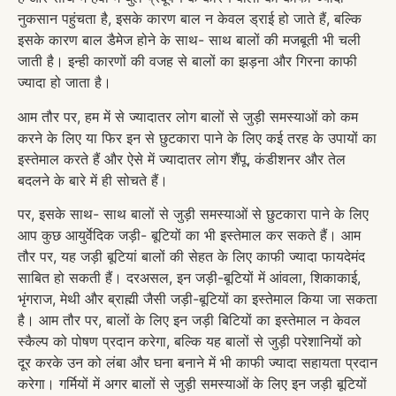
नुकसान पहुंचता है, इसके कारण बाल न केवल ड्राई हो जाते हैं, बल्कि
इसके कारण बाल डैमेज होने के साथ- साथ बालों की मजबूती भी चली
जाती है। इन्ही कारणों की वजह से बालों का झड़ना और गिरना काफी
ज्यादा हो जाता है।
आम तौर पर, हम में से ज्यादातर लोग बालों से जुड़ी समस्याओं को कम
करने के लिए या फिर इन से छुटकारा पाने के लिए कई तरह के उपायों का
इस्तेमाल करते हैं और ऐसे में ज्यादातर लोग शैंपू, कंडीशनर और तेल
बदलने के बारे में ही सोचते हैं।
पर, इसके साथ- साथ बालों से जुड़ी समस्याओं से छुटकारा पाने के लिए
आप कुछ आयुर्वेदिक जड़ी- बूटियों का भी इस्तेमाल कर सकते हैं। आम
तौर पर, यह जड़ी बूटियां बालों की सेहत के लिए काफी ज्यादा फायदेमंद
साबित हो सकती हैं। दरअसल, इन जड़ी-बूटियों में आंवला, शिकाकाई,
भृंगराज, मेथी और ब्राह्मी जैसी जड़ी-बूटियों का इस्तेमाल किया जा सकता
है। आम तौर पर, बालों के लिए इन जड़ी बिटियों का इस्तेमाल न केवल
स्कैल्प को पोषण प्रदान करेगा, बल्कि यह बालों से जुड़ी परेशानियों को
दूर करके उन को लंबा और घना बनाने में भी काफी ज्यादा सहायता प्रदान
करेगा। गर्मियों में अगर बालों से जुड़ी समस्याओं के लिए इन जड़ी बूटियों