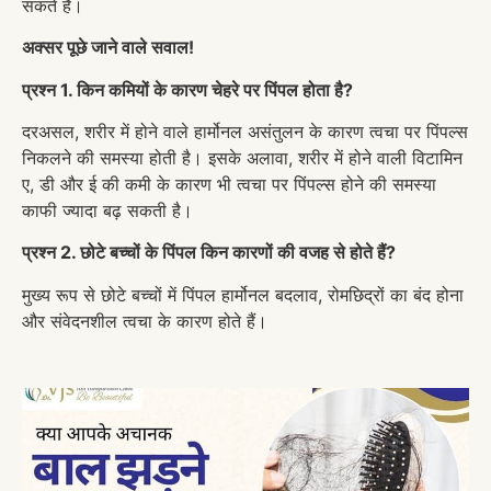
सकते हैं।
अक्सर पूछे जाने वाले सवाल!
प्रश्न 1. किन कमियों के कारण चेहरे पर पिंपल होता है?
दरअसल, शरीर में होने वाले हार्मोनल असंतुलन के कारण त्वचा पर पिंपल्स
निकलने की समस्या होती है। इसके अलावा, शरीर में होने वाली विटामिन
ए, डी और ई की कमी के कारण भी त्वचा पर पिंपल्स होने की समस्या
काफी ज्यादा बढ़ सकती है।
प्रश्न 2. छोटे बच्चों के पिंपल किन कारणों की वजह से होते हैं?
मुख्य रूप से छोटे बच्चों में पिंपल हार्मोनल बदलाव, रोमछिद्रों का बंद होना
और संवेदनशील त्वचा के कारण होते हैं।