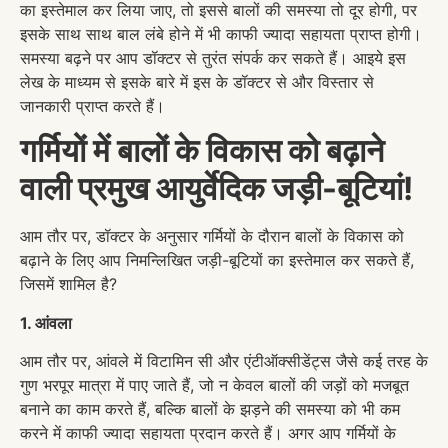
का इस्तेमाल कर लिया जाए, तो इससे बालों की समस्या तो दूर होगी, पर
इसके साथ साथ बाल लंबे होने में भी काफी ज्यादा सहायता प्राप्त होगी।
समस्या बढ़ने पर आप डॉक्टर से तुरंत संपर्क कर सकते हैं। आइये इस
लेख के माध्यम से इसके बारे में इस के डॉक्टर से और विस्तार से
जानकारी प्राप्त करते हैं।
गर्मियों में बालों के विकास को बढ़ाने
वाली प्रमुख आयुर्वेदिक जड़ी-बूटियां!
आम तौर पर, डॉक्टर के अनुसार गर्मियों के दौरान बालों के विकास को
बढ़ाने के लिए आप निमन्लिखित जड़ी-बूटियों का इस्तेमाल कर सकते हैं,
जिसमें शामिल है?
1. आंवला
आम तौर पर, आंवले में विटामिन सी और एंटीऑक्सीडेंट्स जैसे कई तरह के
गुण भरपूर मात्रा में पाए जाते हैं, जो न केवल बालों की जड़ों को मजबूत
बनाने का काम करते हैं, बल्कि बालों के झड़ने की समस्या को भी कम
करने में काफी ज्यादा सहायता प्रदान करते हैं। अगर आप गर्मियों के