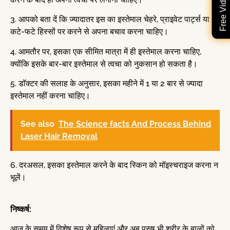
3. आपको बता दें कि ज्यादातर इस का इस्तेमाल चेहरे, प्राइवेट पार्ट्स या
कटे-फटे हिस्सों पर करने से अपना बचाव करना चाहिए।
4. आमतौर पर, इसका एक सीमित मात्रा में ही इस्तेमाल करना चाहिए,
क्योंकि इसके बार-बार इस्तेमाल से त्वचा को नुकसान हो सकता है।
5. डॉक्टर की सलाह के अनुसार, इसका महीने में 1 या 2 बार से ज्यादा
इस्तेमाल नहीं करना चाहिए।
See also
The Science facts And Process Behind
Laser Hair Removal
6. दरअसल, इसका इस्तेमाल करने के बाद स्किन को मॉइस्चराइज करना न
भूलें।
निष्कर्ष:
आज के समय में विशेष रूप से महिलाएं और अब पुरुष भी शरीर के बालों को