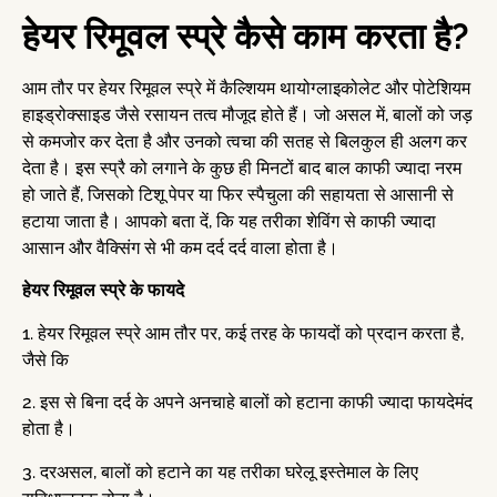
हेयर रिमूवल स्प्रे कैसे काम करता है?
आम तौर पर हेयर रिमूवल स्प्रे में कैल्शियम थायोग्लाइकोलेट और पोटेशियम
हाइड्रोक्साइड जैसे रसायन तत्व मौजूद होते हैं। जो असल में, बालों को जड़
से कमजोर कर देता है और उनको त्वचा की सतह से बिलकुल ही अलग कर
देता है। इस स्प्रै को लगाने के कुछ ही मिनटों बाद बाल काफी ज्यादा नरम
हो जाते हैं, जिसको टिशू पेपर या फिर स्पैचुला की सहायता से आसानी से
हटाया जाता है। आपको बता दें, कि यह तरीका शेविंग से काफी ज्यादा
आसान और वैक्सिंग से भी कम दर्द दर्द वाला होता है।
हेयर रिमूवल स्प्रे के फायदे
1. हेयर रिमूवल स्प्रे आम तौर पर, कई तरह के फायदों को प्रदान करता है,
जैसे कि
2. इस से बिना दर्द के अपने अनचाहे बालों को हटाना काफी ज्यादा फायदेमंद
होता है।
3. दरअसल, बालों को हटाने का यह तरीका घरेलू इस्तेमाल के लिए