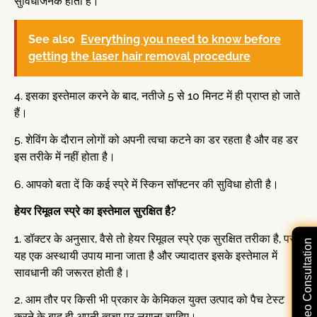
सुविधाजनक होता है।
See also
Everything you need to know before
getting the laser hair removal procedure
4. इसका इस्तेमाल करने के बाद, नतीजे 5 से 10 मिनट में ही प्राप्त हो जाते
हैं।
5. शेविंग के दौरान लोगों को अपनी त्वचा कटने का डर रहता है और वह डर
इस तरीके में नहीं होता है।
6. आपको बता दें कि कई स्प्रे में स्किन सॉफ्टनर की सुविधा होती है।
हेयर रिमूवल स्प्रे का इस्तेमाल सुरक्षित है?
1. डॉक्टर के अनुसार, वैसे तो हेयर रिमूवल स्प्रे एक सुरक्षित तरीका है, पर
Free Video Consultation
यह एक अस्थायी उपाय माना जाता है और ज्यादातर इसके इस्तेमाल में
सावधानी की जरूरत होती है।
2. आम तौर पर किसी भी प्रकार के केमिकल युक्त उत्पाद को पैच टेस्ट
करने के बाद ही अपनी त्वचा पर लगाना चाहिए।