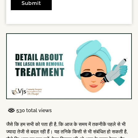
530 total views
जैसे कि हम सभी को पता ही है, कि आज के समय में तकनीकें पहले से भी
ज्यादा तेजी से बदल रही हैं। यह तनिके किसी से भी संबंधित हो सकती है,