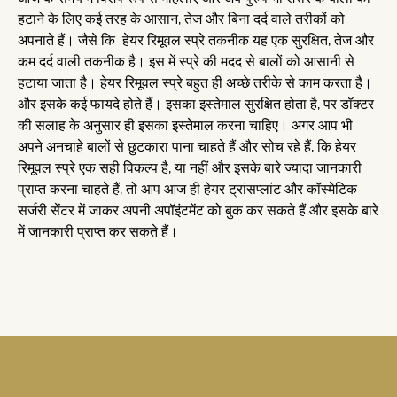
हटाने के लिए कई तरह के आसान, तेज और बिना दर्द वाले तरीकों को
अपनाते हैं। जैसे कि हेयर रिमूवल स्प्रे तकनीक यह एक सुरक्षित, तेज और
कम दर्द वाली तकनीक है। इस में स्प्रे की मदद से बालों को आसानी से
हटाया जाता है। हेयर रिमूवल स्प्रे बहुत ही अच्छे तरीके से काम करता है।
और इसके कई फायदे होते हैं। इसका इस्तेमाल सुरक्षित होता है, पर डॉक्टर
की सलाह के अनुसार ही इसका इस्तेमाल करना चाहिए। अगर आप भी
अपने अनचाहे बालों से छुटकारा पाना चाहते हैं और सोच रहे हैं, कि हेयर
रिमूवल स्प्रे एक सही विकल्प है, या नहीं और इसके बारे ज्यादा जानकारी
प्राप्त करना चाहते हैं, तो आप आज ही हेयर ट्रांसप्लांट और कॉस्मेटिक
सर्जरी सेंटर में जाकर अपनी अपॉइंटमेंट को बुक कर सकते हैं और इसके बारे
में जानकारी प्राप्त कर सकते हैं।