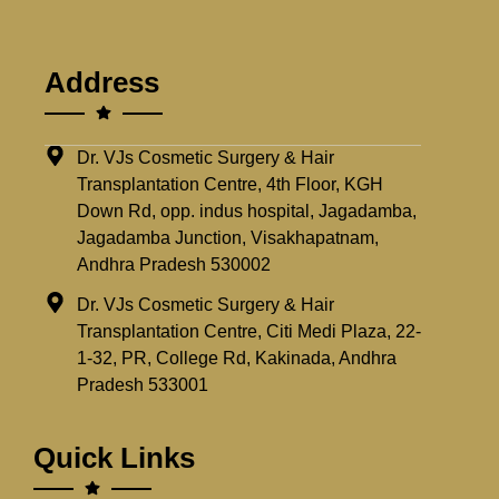
Address
Dr. VJs Cosmetic Surgery & Hair
Transplantation Centre, 4th Floor, KGH
Down Rd, opp. indus hospital, Jagadamba,
Jagadamba Junction, Visakhapatnam,
Andhra Pradesh 530002
Dr. VJs Cosmetic Surgery & Hair
Transplantation Centre, Citi Medi Plaza, 22-
1-32, PR, College Rd, Kakinada, Andhra
Pradesh 533001
Quick Links