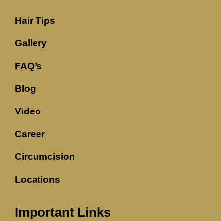
Hair Tips
Gallery
FAQ’s
Blog
Video
Career
Circumcision
Locations
Important Links